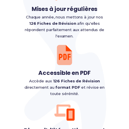
Mises à jour régulières
Chaque année, nous mettons à jour nos
126 Fiches de Révision
afin qu'elles
répondent parfaitement aux attendus de
l'examen.
Accessible en PDF
Accède aux
126 Fiches de Révision
directement au
format PDF
et révise en
toute sérénité.