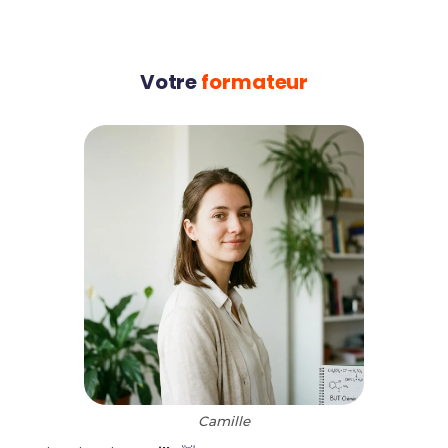
Votre
formateur
Camille