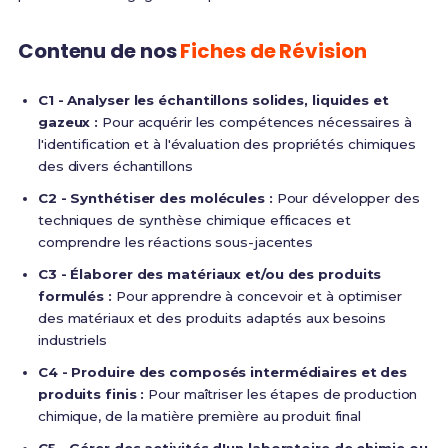
Contenu de nos
Fiches de Révision
C1 - Analyser les échantillons solides, liquides et
gazeux :
Pour acquérir les compétences nécessaires à
l'identification et à l'évaluation des propriétés chimiques
des divers échantillons
C2 - Synthétiser des molécules :
Pour développer des
techniques de synthèse chimique efficaces et
comprendre les réactions sous-jacentes
C3 - Élaborer des matériaux et/ou des produits
formulés :
Pour apprendre à concevoir et à optimiser
des matériaux et des produits adaptés aux besoins
industriels
C4 - Produire des composés intermédiaires et des
produits finis :
Pour maîtriser les étapes de production
chimique, de la matière première au produit final