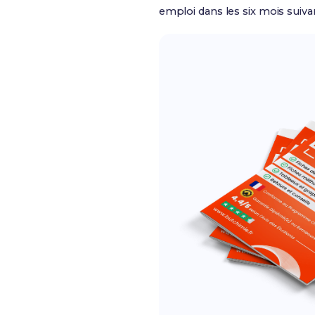
emploi dans les six mois suiva