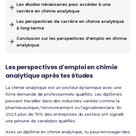
Les études nécessaires pour accéder à une
carrière en chimie analytique
Les perspectives de carrière en chimie analytique
à long terme
Conclusion sur les perspectives d'emploi en chimie
analytique
Les perspectives d'emploi en chimie
analytique après tes études
La chimie analytique est un secteur dynamique avec une
forte demande de professionnels qualifiés. Les diplômés
peuvent travailler dans des industries variées comme la
pharmaceutique, l'environnement ou l'agroalimentaire. En
2023, plus de 70% des entreprises du secteur ont signalé
une pénurie de candidats qualifiés.
Avec un diplôme en chimie analytique, tu peux envisager des