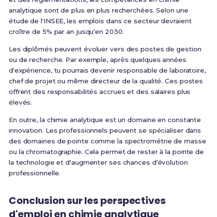
analytique sont de plus en plus recherchées. Selon une
étude de l'INSEE, les emplois dans ce secteur devraient
croître de 5% par an jusqu'en 2030.
Les diplômés peuvent évoluer vers des postes de gestion
ou de recherche. Par exemple, après quelques années
d'expérience, tu pourrais devenir responsable de laboratoire,
chef de projet ou même directeur de la qualité. Ces postes
offrent des responsabilités accrues et des salaires plus
élevés.
En outre, la chimie analytique est un domaine en constante
innovation. Les professionnels peuvent se spécialiser dans
des domaines de pointe comme la spectrométrie de masse
ou la chromatographie. Cela permet de rester à la pointe de
la technologie et d'augmenter ses chances d'évolution
professionnelle.
Conclusion sur les perspectives
d'emploi en chimie analytique