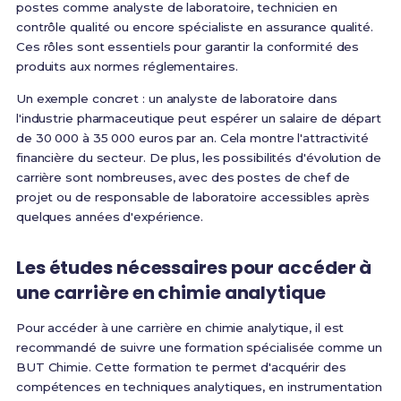
postes comme analyste de laboratoire, technicien en
contrôle qualité ou encore spécialiste en assurance qualité.
Ces rôles sont essentiels pour garantir la conformité des
produits aux normes réglementaires.
Un exemple concret : un analyste de laboratoire dans
l'industrie pharmaceutique peut espérer un salaire de départ
de 30 000 à 35 000 euros par an. Cela montre l'attractivité
financière du secteur. De plus, les possibilités d'évolution de
carrière sont nombreuses, avec des postes de chef de
projet ou de responsable de laboratoire accessibles après
quelques années d'expérience.
Les études nécessaires pour accéder à
une carrière en chimie analytique
Pour accéder à une carrière en chimie analytique, il est
recommandé de suivre une formation spécialisée comme un
BUT Chimie. Cette formation te permet d'acquérir des
compétences en techniques analytiques, en instrumentation