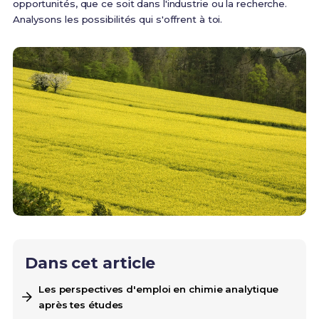
opportunités, que ce soit dans l'industrie ou la recherche.
Analysons les possibilités qui s'offrent à toi.
Dans cet article
Les perspectives d'emploi en chimie analytique
après tes études