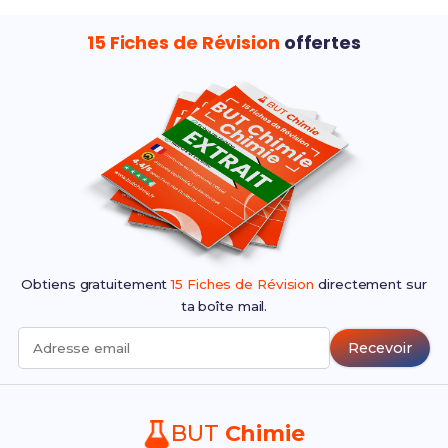
15 Fiches de Révision
offertes
Obtiens gratuitement
15 Fiches de Révision
directement sur
ta boîte mail.
Recevoir
Adresse email
BUT
Chimie