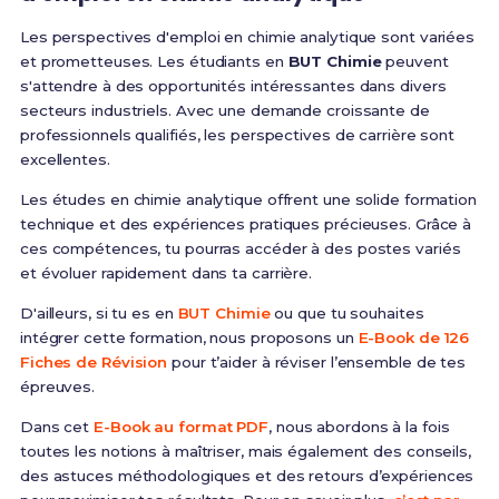
Les perspectives d'emploi en chimie analytique sont variées
et prometteuses. Les étudiants en
BUT Chimie
peuvent
s'attendre à des opportunités intéressantes dans divers
secteurs industriels. Avec une demande croissante de
professionnels qualifiés, les perspectives de carrière sont
excellentes.
Les études en chimie analytique offrent une solide formation
technique et des expériences pratiques précieuses. Grâce à
ces compétences, tu pourras accéder à des postes variés
et évoluer rapidement dans ta carrière.
D'ailleurs, si tu es en
BUT Chimie
ou que tu souhaites
intégrer cette formation, nous proposons un
E-Book de 126
Fiches de Révision
pour t’aider à réviser l’ensemble de tes
épreuves.
Dans cet
E-Book au format PDF
, nous abordons à la fois
toutes les notions à maîtriser, mais également des conseils,
des astuces méthodologiques et des retours d’expériences