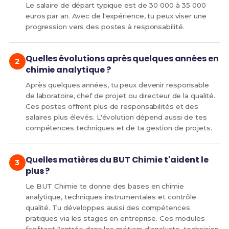
Le salaire de départ typique est de 30 000 à 35 000
euros par an. Avec de l'expérience, tu peux viser une
progression vers des postes à responsabilité.
Quelles évolutions après quelques années en
chimie analytique ?
Après quelques années, tu peux devenir responsable
de laboratoire, chef de projet ou directeur de la qualité.
Ces postes offrent plus de responsabilités et des
salaires plus élevés. L'évolution dépend aussi de tes
compétences techniques et de ta gestion de projets.
Quelles matières du BUT Chimie t'aident le
plus ?
Le BUT Chimie te donne des bases en chimie
analytique, techniques instrumentales et contrôle
qualité. Tu développes aussi des compétences
pratiques via les stages en entreprise. Ces modules