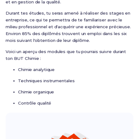
et en gestion de la qualité.
Durant tes études, tu seras amené à réaliser des stages en
entreprise, ce qui te permettra de te familiariser avec le
milieu professionnel et d'acquérir une expérience précieuse.
Environ 85% des diplômés trouvent un emploi dans les six
mois suivant l'obtention de leur diplôme.
Voici un aperçu des modules que tu pourrais suivre durant
ton BUT Chimie :
Chimie analytique
Techniques instrumentales
Chimie organique
Contrôle qualité