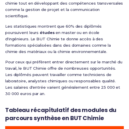
chimie tout en développant des compétences transversales
comme la gestion de projet et la communication
scientifique.
Les statistiques montrent que 60% des diplômés
poursuivent leurs
études
en master ou en école
d'ingénieurs. Le BUT Chimie te donne accès à des
formations spécialisées dans des domaines comme la
chimie des matériaux ou la chimie environnementale.
Pour ceux qui préfèrent entrer directement sur le marché du
travail, le BUT Chimie offre de nombreuses opportunités.
Les diplômés peuvent travailler comme techniciens de
laboratoire, analystes chimiques ou responsables qualité.
Les salaires d'entrée varient généralement entre 25 000 et
30 000 euros par an.
Tableau récapitulatif des modules du
parcours synthèse en BUT Chimie