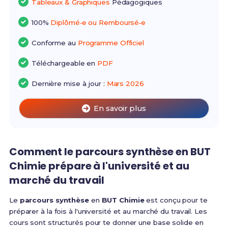
Tableaux & Graphiques
Pédagogiques
100%
Diplômé•e ou Remboursé•e
Conforme au
Programme Officiel
Téléchargeable en
PDF
Dernière mise à jour :
Mars 2026
En savoir plus
Comment le parcours synthèse en BUT
Chimie prépare à l'université et au
marché du travail
Le
parcours synthèse
en
BUT Chimie
est conçu pour te
préparer à la fois à l'université et au marché du travail. Les
cours sont structurés pour te donner une base solide en