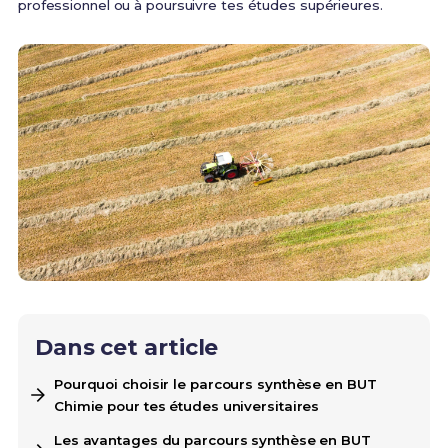
professionnel ou à poursuivre tes études supérieures.
Dans cet article
Pourquoi choisir le parcours synthèse en BUT
Chimie pour tes études universitaires
Les avantages du parcours synthèse en BUT