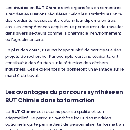
Les
études
en
BUT Chimie
sont organisées en semestres,
avec des évaluations régulières. Selon les statistiques, 85%
des étudiants réussissent à obtenir leur diplôme en trois
ans. Les compétences acquises te permettront de travailler
dans divers secteurs comme la pharmacie, l'environnement
ou l'agroalimentaire.
En plus des cours, tu auras l'opportunité de participer à des
projets de recherche. Par exemple, certains étudiants ont
contribué à des études sur la réduction des déchets
industriels. Ces expériences te donneront un avantage sur le
marché du travail.
Les avantages du parcours synthèse en
BUT Chimie dans ta formation
Le
BUT Chimie
est reconnu pour sa qualité et son
adaptabilité. Le parcours synthèse inclut des modules
optionnels qui te permettent de personnaliser ta
formation