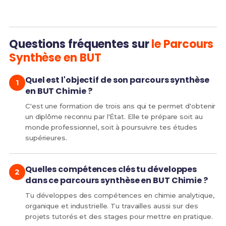
Questions fréquentes sur
le Parcours
Synthèse en BUT
Quel est l'objectif de son parcours synthèse
en BUT Chimie ?
C'est une formation de trois ans qui te permet d'obtenir
un diplôme reconnu par l'État. Elle te prépare soit au
monde professionnel, soit à poursuivre tes études
supérieures.
Quelles compétences clés tu développes
dans ce parcours synthèse en BUT Chimie ?
Tu développes des compétences en chimie analytique,
organique et industrielle. Tu travailles aussi sur des
projets tutorés et des stages pour mettre en pratique.