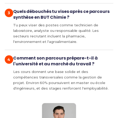
Quels débouchés tu vises après ce parcours
synthèse en BUT Chimie ?
Tu peux viser des postes comme technicien de
laboratoire, analyste ou responsable qualité. Les
secteurs recrutant incluent la pharmacie,
l'environnement et l'agroalimentaire.
Comment son parcours prépare-t-il à
l'université et au marché du travail ?
Les cours donnent une base solide et des
compétences transversales comme la gestion de
projet. Environ 60% poursuivent en master ou école
d'ingénieurs, et des stages renforcent l'employabilité.