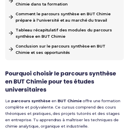
Chimie dans ta formation
Comment le parcours synthèse en BUT Chimie
prépare à l'université et au marché du travail
Tableau récapitulatif des modules du parcours
synthèse en BUT Chimie
Conclusion sur le parcours synthèse en BUT
Chimie et ses opportunités
Pourquoi choisir le parcours synthèse
en BUT Chimie pour tes études
universitaires
Le
parcours synthèse
en
BUT Chimie
offre une formation
complète et polyvalente. Ce cursus comprend des cours
théoriques et pratiques, des projets tutorés et des stages
en entreprise. Tu apprendras à maîtriser les techniques de
chimie analytique, organique et industrielle.