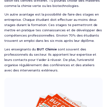
selon tes centres d'intérêt. Tu pourras choisir des matières
comme la chimie verte ou les biotechnologies.
Un autre avantage est la possibilité de faire des stages en
entreprise. Chaque étudiant doit effectuer au moins deux
stages durant la formation. Ces stages te permettront de
mettre en pratique tes connaissances et de développer des
compétences professionnelles. Environ 70% des étudiants
trouvent un emploi dans les six mois après leur diplôme.
Les enseignants du
BUT Chimie
sont souvent des
professionnels du secteur. Ils apportent leur expertise et
leurs contacts pour t'aider à réussir. De plus, l'université
organise régulièrement des conférences et des ateliers
avec des intervenants extérieurs.