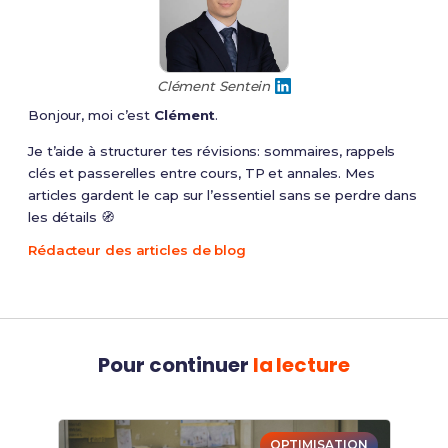
Clément Sentein
Bonjour, moi c’est
Clément
.
Je t’aide à structurer tes révisions: sommaires, rappels
clés et passerelles entre cours, TP et annales. Mes
articles gardent le cap sur l’essentiel sans se perdre dans
les détails 🧭
Rédacteur des articles de blog
Pour continuer
la lecture
OPTIMISATION